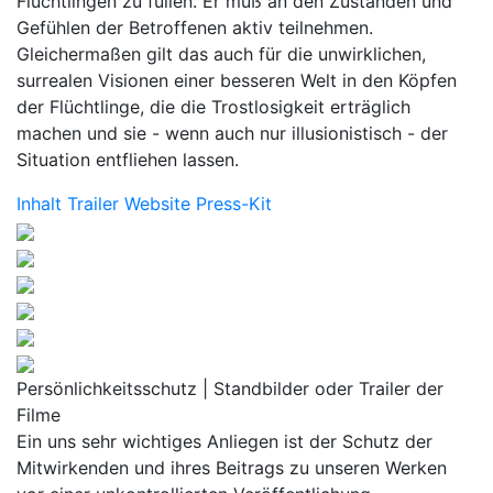
Flüchtlingen zu füllen. Er muß an den Zuständen und
Gefühlen der Betroffenen aktiv teilnehmen.
Gleichermaßen gilt das auch für die unwirklichen,
surrealen Visionen einer besseren Welt in den Köpfen
der Flüchtlinge, die die Trostlosigkeit erträglich
machen und sie - wenn auch nur illusionistisch - der
Situation entfliehen lassen.
Inhalt
Trailer
Website
Press-Kit
Persönlichkeitsschutz | Standbilder oder Trailer der
Filme
Ein uns sehr wichtiges Anliegen ist der Schutz der
Mitwirkenden und ihres Beitrags zu unseren Werken