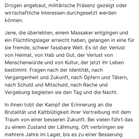
Drogen angebaut, militärische Präsenz gezeigt oder
wirtschaftliche Interessen durchgesetzt werden
können.
Jene, die überlebten, einem Massaker entgingen und
ein Flüchtlingslager erreicht haben, gelangen in eine für
sie fremde, schwer fassbare Welt. Es ist der Verlust
von Heimat, von Hab und Gut, der Verlust von
Menschenwürde und von Kultur, der jetzt ihr Leben
bestimmt. Fragen nach der Identität, nach
Vergangenheit und Zukunft, nach Opfern und Tätern,
nach Schuld und Mitschuld, nach Rache und
Vergebung begleiten sie den Tag und die Nacht.
In ihnen tobt der Kampf der Erinnerung an die
Brutalität und Kaltblütigkeit ihrer Vertreibung mit dem
Traum von einer besseren Zukunft. Bei vielen führt das
zu einem Zustand der Lähmung. Oft verbringen sie
mehrere Jahre im Lager, bis es zu einer Besserung