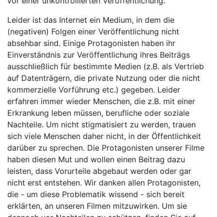
vor einer unkontrollierten Veröffentlichung.
Leider ist das Internet ein Medium, in dem die
(negativen) Folgen einer Veröffentlichung nicht
absehbar sind. Einige Protagonisten haben ihr
Einverständnis zur Veröffentlichung ihres Beiträgs
ausschließlich für bestimmte Medien (z.B. als Vertrieb
auf Datenträgern, die private Nutzung oder die nicht
kommerzielle Vorführung etc.) gegeben. Leider
erfahren immer wieder Menschen, die z.B. mit einer
Erkrankung leben müssen, berufliche oder soziale
Nachteile. Um nicht stigmatisiert zu werden, trauen
sich viele Menschen daher nicht, in der Öffentlichkeit
darüber zu sprechen. Die Protagonisten unserer Filme
haben diesen Mut und wollen einen Beitrag dazu
leisten, dass Vorurteile abgebaut werden oder gar
nicht erst entstehen. Wir danken allen Protagonisten,
die - um diese Problematik wissend - sich bereit
erklärten, an unseren Filmen mitzuwirken. Um sie