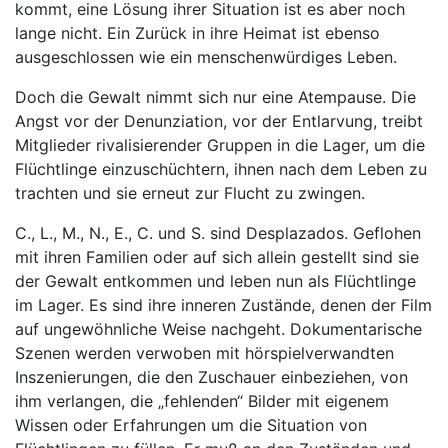
kommt, eine Lösung ihrer Situation ist es aber noch
lange nicht. Ein Zurück in ihre Heimat ist ebenso
ausgeschlossen wie ein menschenwürdiges Leben.
Doch die Gewalt nimmt sich nur eine Atempause. Die
Angst vor der Denunziation, vor der Entlarvung, treibt
Mitglieder rivalisierender Gruppen in die Lager, um die
Flüchtlinge einzuschüchtern, ihnen nach dem Leben zu
trachten und sie erneut zur Flucht zu zwingen.
C., L., M., N., E., C. und S. sind Desplazados. Geflohen
mit ihren Familien oder auf sich allein gestellt sind sie
der Gewalt entkommen und leben nun als Flüchtlinge
im Lager. Es sind ihre inneren Zustände, denen der Film
auf ungewöhnliche Weise nachgeht. Dokumentarische
Szenen werden verwoben mit hörspielverwandten
Inszenierungen, die den Zuschauer einbeziehen, von
ihm verlangen, die „fehlenden“ Bilder mit eigenem
Wissen oder Erfahrungen um die Situation von